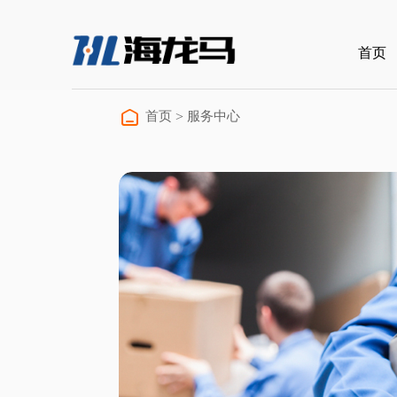
首页
首页
>
服务中心