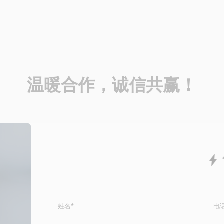
温暖合作，诚信共赢！
2