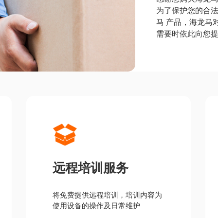
为了保护您的合
马 产品，海龙马
需要时依此向您
远程培训服务
将免费提供远程培训，培训内容为
使用设备的操作及日常维护