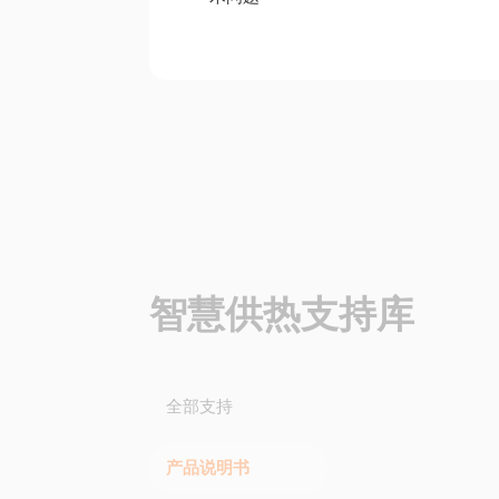
智慧供热支持库
全部支持
产品说明书