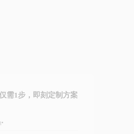
仅需1步，即刻定制方案