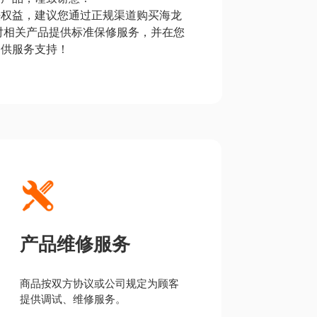
法权益，建议您通过正规渠道购买海龙
对相关产品提供标准保修服务，并在您
提供服务支持！
产品维修服务
商品按双方协议或公司规定为顾客
提供调试、维修服务。