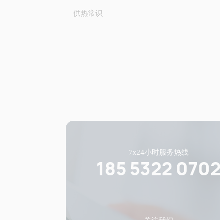
供热常识
7x24小时服务热线
185 5322 070