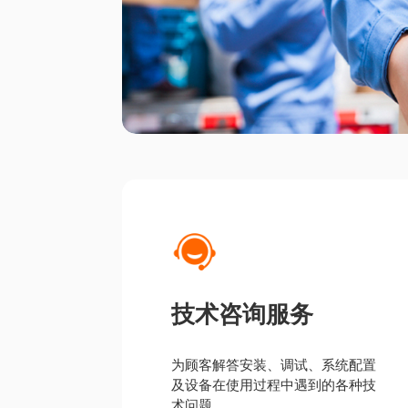
技术咨询服务
为顾客解答安装、调试、系统配置
及设备在使用过程中遇到的各种技
术问题