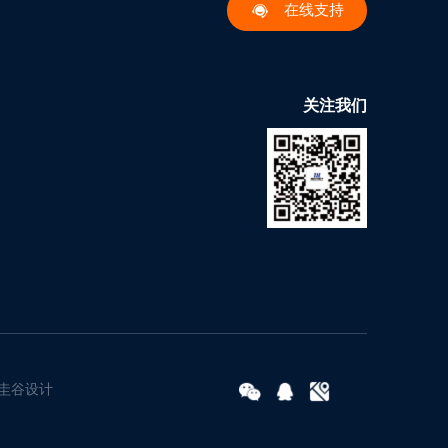
在线支持
关注我们
圭谷设计