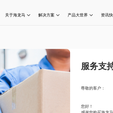
关于海龙马
解决方案
产品大世界
资讯快
服务支
尊敬的客户：
您好！
感谢您购买海龙