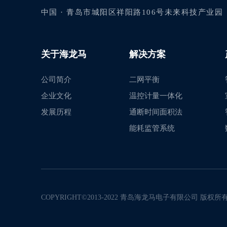
中国 · 青岛市城阳区祥阳路106号未来科技产业园
关于海龙马
解决方案
公司简介
二网平衡
企业文化
温控计量一体化
发展历程
通断时间面积法
能耗监管系统
COPYRIGHT©2013-2022 青岛海龙马电子有限公司 版权所